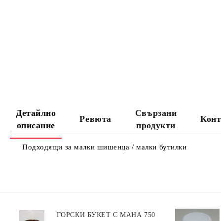
Детайлно
Свързани
Ревюта
Конт
описание
продукти
Подходящи за малки шишенца / малки бутилки
ГОРСКИ БУКЕТ С МАНА 750