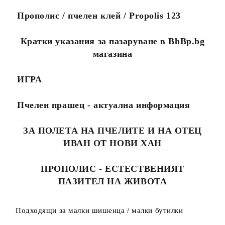
Прополис / пчелен клей / Propolis 123
Кратки указания за пазаруване в BhBp.bg
магазина
ИГРА
Пчелен прашец - актуална информация
ЗА ПОЛЕТА НА ПЧЕЛИТЕ И НА ОТЕЦ
ИВАН ОТ НОВИ ХАН
ПРОПОЛИС - ЕСТЕСТВЕНИЯТ
ПАЗИТЕЛ НА ЖИВОТА
Подходящи за малки шишенца / малки бутилки