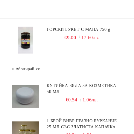
ГОРСКИ БУКЕТ С МАНА 750 g
€9.00
17.60лв.
Абонирай се
КУТИЙКА БЯЛА ЗА КОЗМЕТИКА
50 МЛ
€0.54
1.06лв.
1 БРОЙ BHBP ПРАЗНО БУРКАНЧЕ
25 МЛ СЪС ЗЛАТИСТА КАПАЧКА