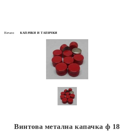
Начало
КАПАЧКИ И ТАПИЧКИ
Винтова метална капачка ф 18