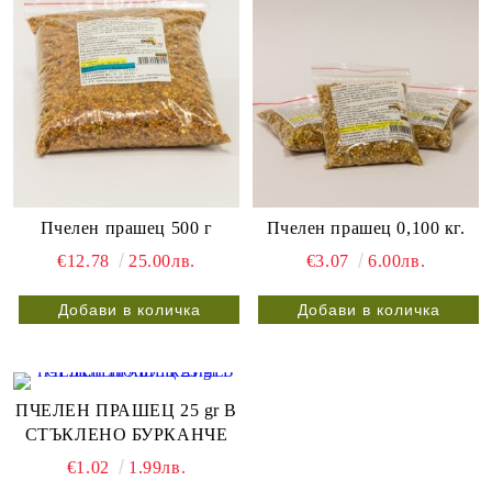
Пчелен прашец 500 г
Пчелен прашец 0,100 кг.
€12.78
25.00лв.
€3.07
6.00лв.
ПЧЕЛЕН ПРАШЕЦ 25 gr В
СТЪКЛЕНО БУРКАНЧЕ
€1.02
1.99лв.