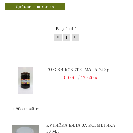
Page 1 of 1
«
»
1
ГОРСКИ БУКЕТ С МАНА 750 g
€9.00
17.60лв.
Абонирай се
КУТИЙКА БЯЛА ЗА КОЗМЕТИКА
50 МЛ