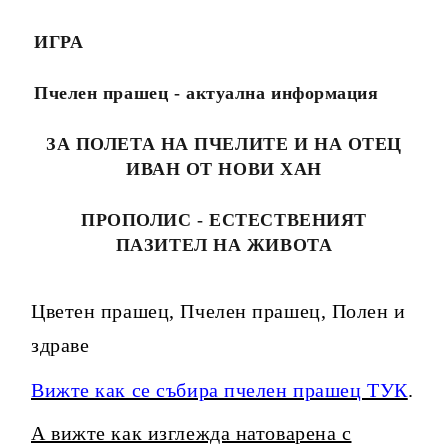
ИГРА
Пчелен прашец - актуална информация
ЗА ПОЛЕТА НА ПЧЕЛИТЕ И НА ОТЕЦ
ИВАН ОТ НОВИ ХАН
ПРОПОЛИС - ЕСТЕСТВЕНИЯТ
ПАЗИТЕЛ НА ЖИВОТА
Цветен прашец, Пчелен прашец, Полен и
здраве
Вижте как се събира пчелен прашец ТУК
.
А вижте как изглежда натоварена с