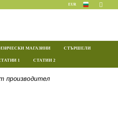
EUR
ИЗИЧЕСКИ МАГАЗИНИ
СТЪРШЕЛИ
СТАТИИ 1
СТАТИИ 2
от производител