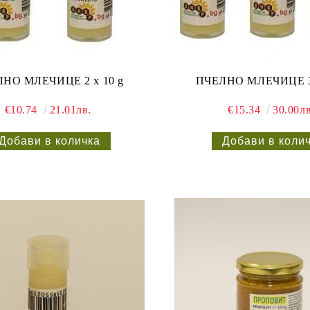
НО МЛЕЧИЦЕ 2 х 10 g
ПЧЕЛНО МЛЕЧИЦЕ 3 
€10.74
21.01лв.
€15.34
30.00лв