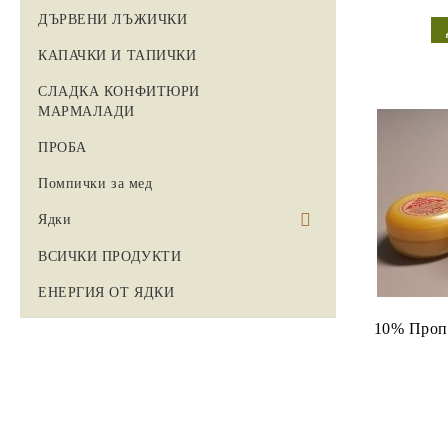
ДЪРВЕНИ ЛЪЖИЧКИ
КАПАЧКИ И ТАПИЧКИ
СЛАДКА КОНФИТЮРИ
МАРМАЛАДИ
ПРОБА
Помпички за мед
Ядки
Бадеми
ВСИЧКИ ПРОДУКТИ
ЕНЕРГИЯ ОТ ЯДКИ
10% Пропо