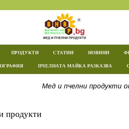
ПРОДУКТИ
СТАТИИ
НОВИНИ
Ф
ИОГРАФИЯ
ПЧЕЛНАТА МАЙКА РАЗКАЗВА
Мед и пчелни продукти 
и продукти