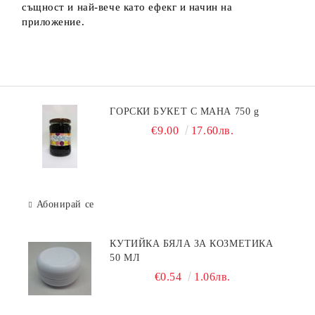
същност и най-вече като ефекг и начин на
приложение.
ГОРСКИ БУКЕТ С МАНА 750 g
€9.00
17.60лв.
Абонирай се
КУТИЙКА БЯЛА ЗА КОЗМЕТИКА
50 МЛ
€0.54
1.06лв.