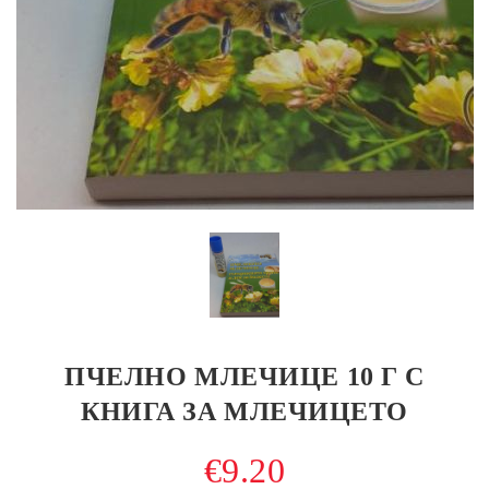
ПЧЕЛНО МЛЕЧИЦЕ 10 Г С
КНИГА ЗА МЛЕЧИЦЕТО
€9.20