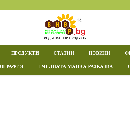
ПРОДУКТИ
СТАТИИ
НОВИНИ
Ф
ИОГРАФИЯ
ПЧЕЛНАТА МАЙКА РАЗКАЗВА