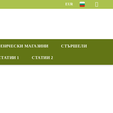
EUR
ИЗИЧЕСКИ МАГАЗИНИ
СТЪРШЕЛИ
СТАТИИ 1
СТАТИИ 2