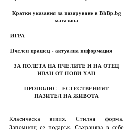
Кратки указания за пазаруване в BhBp.bg
магазина
ИГРА
Пчелен прашец - актуална информация
ЗА ПОЛЕТА НА ПЧЕЛИТЕ И НА ОТЕЦ
ИВАН ОТ НОВИ ХАН
ПРОПОЛИС - ЕСТЕСТВЕНИЯТ
ПАЗИТЕЛ НА ЖИВОТА
Класическа визия. Стилна форма.
Запомнящ се подарък. Съхранява в себе