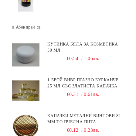
Абонирай се
КУТИЙКА БЯЛА ЗА КОЗМЕТИКА
50 МЛ
€0.54
1.06лв.
1 БРОЙ BHBP ПРАЗНО БУРКАНЧЕ
25 МЛ СЪС ЗЛАТИСТА КАПАЧКА
€0.31
0.61лв.
КАПАЧКИ МЕТАЛНИ ВИНТОВИ 82
ММ ТО ПЧЕЛНА ПИТА
€0.12
0.23лв.