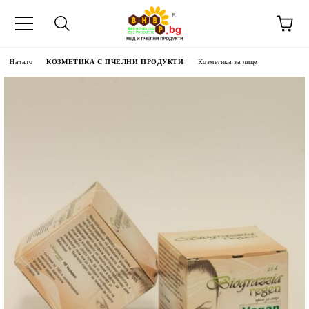
Начало
КОЗМЕТИКА С ПЧЕЛНИ ПРОДУКТИ
Козметика за лице