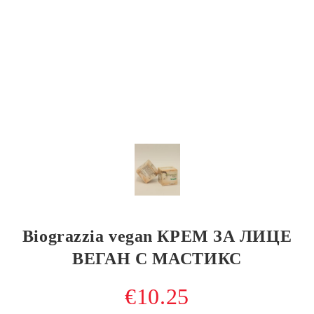
Biograzzia vegan КРЕМ ЗА ЛИЦЕ
ВЕГАН С МАСТИКС
€10.25