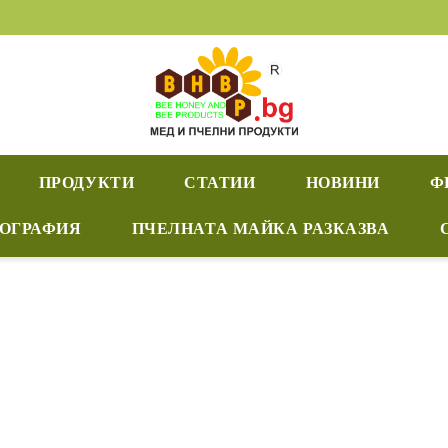
ПРОДУКТИ
СТАТИИ
НОВИНИ
Ф
ИОГРАФИЯ
ПЧЕЛНАТА МАЙКА РАЗКАЗВА