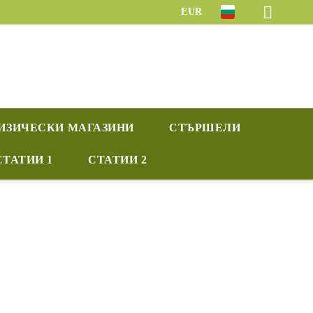
EUR
ИЗИЧЕСКИ МАГАЗИНИ
СТЪРШЕЛИ
СТАТИИ 1
СТАТИИ 2