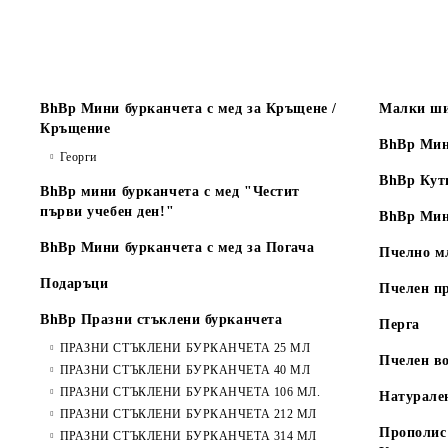
BhBp Мини бурканчета с мед за Кръщене /
Малки ши
Кръщение
BhBp Мин
Георги
BhBp Кут
BhBp мини бурканчета с мед "Честит
първи учебен ден!"
BhBp Мин
BhBp Мини бурканчета с мед за Погача
Пчелно м
Подаръци
Пчелен п
BhBp Празни стъклени бурканчета
Перга
ПРАЗНИ СТЪКЛЕНИ БУРКАНЧЕТА 25 МЛ
Пчелен во
ПРАЗНИ СТЪКЛЕНИ БУРКАНЧЕТА 40 МЛ
ПРАЗНИ СТЪКЛЕНИ БУРКАНЧЕТА 106 МЛ.
Натурале
ПРАЗНИ СТЪКЛЕНИ БУРКАНЧЕТА 212 МЛ
Прополис 
ПРАЗНИ СТЪКЛЕНИ БУРКАНЧЕТА 314 МЛ