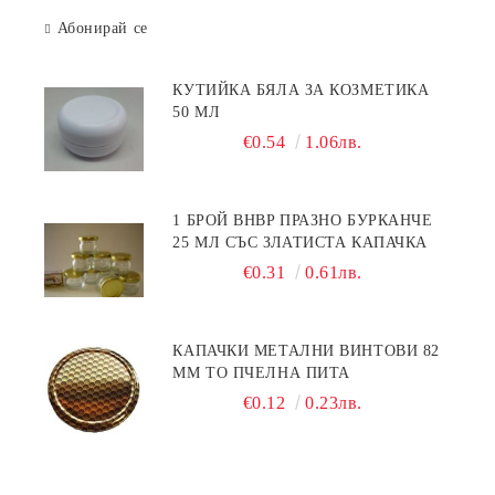
Абонирай се
КУТИЙКА БЯЛА ЗА КОЗМЕТИКА
50 МЛ
€0.54
1.06лв.
1 БРОЙ BHBP ПРАЗНО БУРКАНЧЕ
25 МЛ СЪС ЗЛАТИСТА КАПАЧКА
€0.31
0.61лв.
КАПАЧКИ МЕТАЛНИ ВИНТОВИ 82
ММ ТО ПЧЕЛНА ПИТА
€0.12
0.23лв.