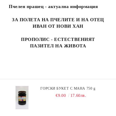
Пчелен прашец - актуална информация
ЗА ПОЛЕТА НА ПЧЕЛИТЕ И НА ОТЕЦ
ИВАН ОТ НОВИ ХАН
ПРОПОЛИС - ЕСТЕСТВЕНИЯТ
ПАЗИТЕЛ НА ЖИВОТА
ГОРСКИ БУКЕТ С МАНА 750 g
€9.00
17.60лв.