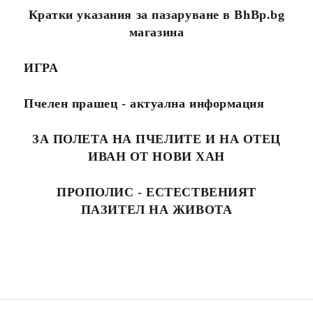
Кратки указания за пазаруване в BhBp.bg
магазина
ИГРА
Пчелен прашец - актуална информация
ЗА ПОЛЕТА НА ПЧЕЛИТЕ И НА ОТЕЦ
ИВАН ОТ НОВИ ХАН
ПРОПОЛИС - ЕСТЕСТВЕНИЯТ
ПАЗИТЕЛ НА ЖИВОТА