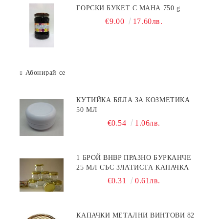
ГОРСКИ БУКЕТ С МАНА 750 g
€9.00
17.60лв.
Абонирай се
КУТИЙКА БЯЛА ЗА КОЗМЕТИКА
50 МЛ
€0.54
1.06лв.
1 БРОЙ BHBP ПРАЗНО БУРКАНЧЕ
25 МЛ СЪС ЗЛАТИСТА КАПАЧКА
€0.31
0.61лв.
КАПАЧКИ МЕТАЛНИ ВИНТОВИ 82