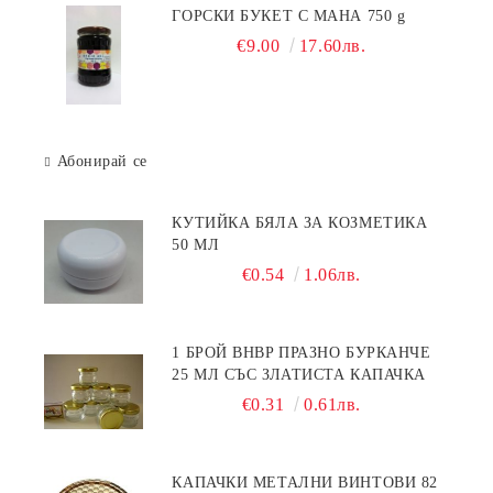
ГОРСКИ БУКЕТ С МАНА 750 g
€9.00
17.60лв.
Абонирай се
КУТИЙКА БЯЛА ЗА КОЗМЕТИКА
50 МЛ
€0.54
1.06лв.
1 БРОЙ BHBP ПРАЗНО БУРКАНЧЕ
25 МЛ СЪС ЗЛАТИСТА КАПАЧКА
€0.31
0.61лв.
КАПАЧКИ МЕТАЛНИ ВИНТОВИ 82