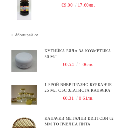
€9.00
17.60лв.
Абонирай се
КУТИЙКА БЯЛА ЗА КОЗМЕТИКА
50 МЛ
€0.54
1.06лв.
1 БРОЙ BHBP ПРАЗНО БУРКАНЧЕ
25 МЛ СЪС ЗЛАТИСТА КАПАЧКА
€0.31
0.61лв.
КАПАЧКИ МЕТАЛНИ ВИНТОВИ 82
ММ ТО ПЧЕЛНА ПИТА