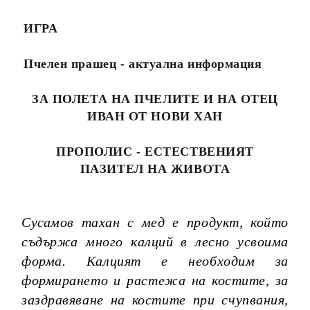
ИГРА
Пчелен прашец - актуална информация
ЗА ПОЛЕТА НА ПЧЕЛИТЕ И НА ОТЕЦ
ИВАН ОТ НОВИ ХАН
ПРОПОЛИС - ЕСТЕСТВЕНИЯТ
ПАЗИТЕЛ НА ЖИВОТА
Сусамов тахан с мед е продукт, който
съдържа много калций в лесно усвоима
форма. Калцият е необходим за
формирането и растежа на костите, за
заздравяване на костите при счупвания,