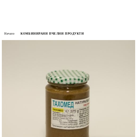
Начало
КОМБИНИРАНИ ПЧЕЛНИ ПРОДУКТИ