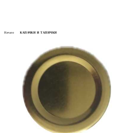
Начало
КАПАЧКИ И ТАПИЧКИ