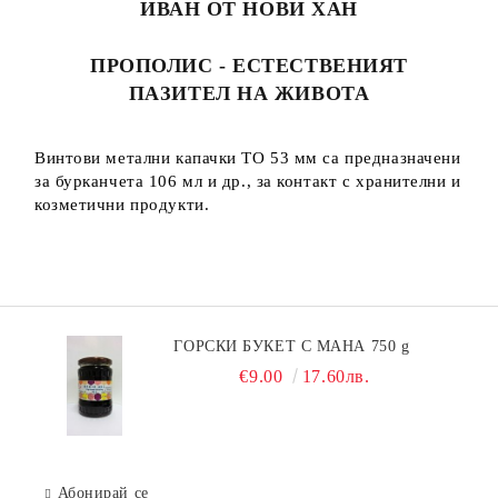
ИВАН ОТ НОВИ ХАН
ПРОПОЛИС - ЕСТЕСТВЕНИЯТ
ПАЗИТЕЛ НА ЖИВОТА
Винтови метални капачки ТО 53 мм са предназначени
за бурканчета 106 мл и др., за контакт с хранителни и
козметични продукти.
ГОРСКИ БУКЕТ С МАНА 750 g
€9.00
17.60лв.
Абонирай се