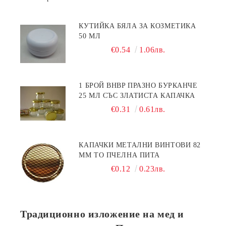
КУТИЙКА БЯЛА ЗА КОЗМЕТИКА
50 МЛ
€0.54
1.06лв.
1 БРОЙ BHBP ПРАЗНО БУРКАНЧЕ
25 МЛ СЪС ЗЛАТИСТА КАПАЧКА
€0.31
0.61лв.
КАПАЧКИ МЕТАЛНИ ВИНТОВИ 82
ММ ТО ПЧЕЛНА ПИТА
€0.12
0.23лв.
Традиционно изложение на мед и