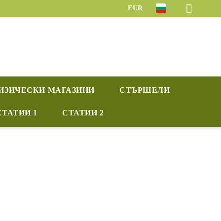
EUR
ИЗИЧЕСКИ МАГАЗИНИ
СТЪРШЕЛИ
СТАТИИ 1
СТАТИИ 2