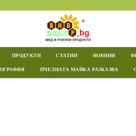
ПРОДУКТИ
СТАТИИ
НОВИНИ
Ф
ИОГРАФИЯ
ПЧЕЛНАТА МАЙКА РАЗКАЗВА