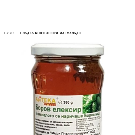
Начало
СЛАДКА КОНФИТЮРИ МАРМАЛАДИ