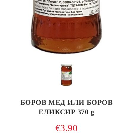
БОРОВ МЕД ИЛИ БОРОВ
ЕЛИКСИР 370 g
€3.90