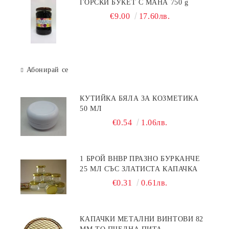
ГОРСКИ БУКЕТ С МАНА 750 g
€9.00
17.60лв.
Абонирай се
КУТИЙКА БЯЛА ЗА КОЗМЕТИКА
50 МЛ
€0.54
1.06лв.
1 БРОЙ BHBP ПРАЗНО БУРКАНЧЕ
25 МЛ СЪС ЗЛАТИСТА КАПАЧКА
€0.31
0.61лв.
КАПАЧКИ МЕТАЛНИ ВИНТОВИ 82