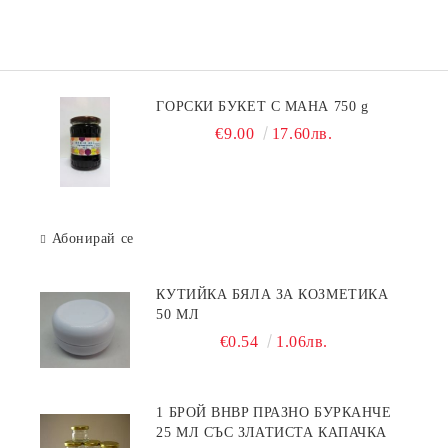
ГОРСКИ БУКЕТ С МАНА 750 g
€9.00
17.60лв.
Абонирай се
КУТИЙКА БЯЛА ЗА КОЗМЕТИКА
50 МЛ
€0.54
1.06лв.
1 БРОЙ BHBP ПРАЗНО БУРКАНЧЕ
25 МЛ СЪС ЗЛАТИСТА КАПАЧКА