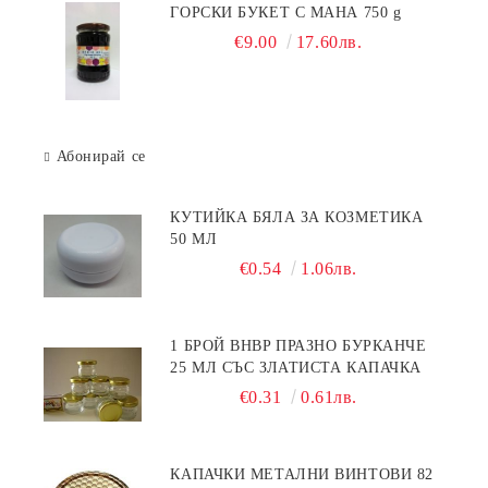
ГОРСКИ БУКЕТ С МАНА 750 g
€9.00
17.60лв.
Абонирай се
КУТИЙКА БЯЛА ЗА КОЗМЕТИКА
50 МЛ
€0.54
1.06лв.
1 БРОЙ BHBP ПРАЗНО БУРКАНЧЕ
25 МЛ СЪС ЗЛАТИСТА КАПАЧКА
€0.31
0.61лв.
КАПАЧКИ МЕТАЛНИ ВИНТОВИ 82