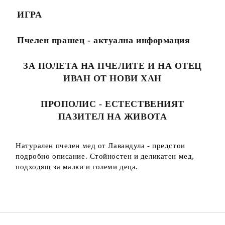
ИГРА
Пчелен прашец - актуална информация
ЗА ПОЛЕТА НА ПЧЕЛИТЕ И НА ОТЕЦ
ИВАН ОТ НОВИ ХАН
ПРОПОЛИС - ЕСТЕСТВЕНИЯТ
ПАЗИТЕЛ НА ЖИВОТА
Натурален пчелен мед от Лавандула - предстои
подробно описание. Стойностен и деликатен мед,
подходящ за малки и големи деца.