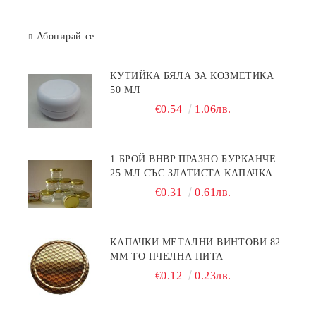
Абонирай се
КУТИЙКА БЯЛА ЗА КОЗМЕТИКА
50 МЛ
€0.54
1.06лв.
1 БРОЙ BHBP ПРАЗНО БУРКАНЧЕ
25 МЛ СЪС ЗЛАТИСТА КАПАЧКА
€0.31
0.61лв.
КАПАЧКИ МЕТАЛНИ ВИНТОВИ 82
ММ ТО ПЧЕЛНА ПИТА
€0.12
0.23лв.