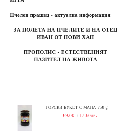
ИГРА
Пчелен прашец - актуална информация
ЗА ПОЛЕТА НА ПЧЕЛИТЕ И НА ОТЕЦ
ИВАН ОТ НОВИ ХАН
ПРОПОЛИС - ЕСТЕСТВЕНИЯТ
ПАЗИТЕЛ НА ЖИВОТА
ГОРСКИ БУКЕТ С МАНА 750 g
€9.00
17.60лв.