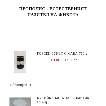
ПРОПОЛИС - ЕСТЕСТВЕНИЯТ
ПАЗИТЕЛ НА ЖИВОТА
ГОРСКИ БУКЕТ С МАНА 750 g
€9.00
17.60лв.
Абонирай се
КУТИЙКА БЯЛА ЗА КОЗМЕТИКА
50 МЛ