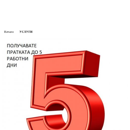
Начало
УСЛУГИ