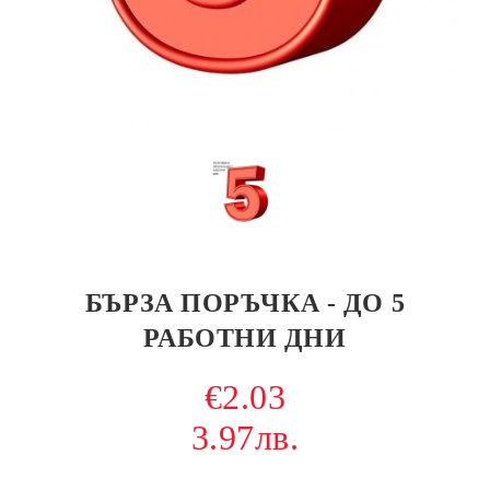
БЪРЗА ПОРЪЧКА - ДО 5
РАБОТНИ ДНИ
€2.03
3.97лв.