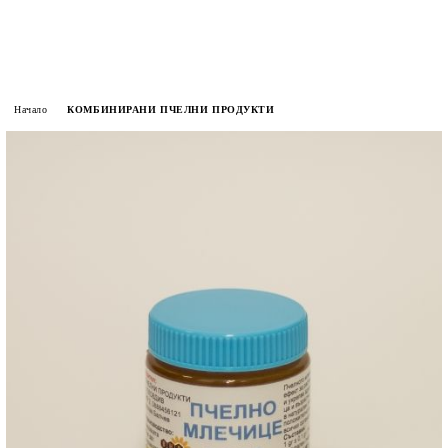
Начало
КОМБИНИРАНИ ПЧЕЛНИ ПРОДУКТИ