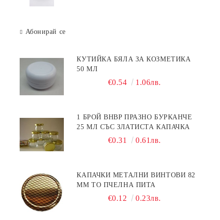
Абонирай се
КУТИЙКА БЯЛА ЗА КОЗМЕТИКА
50 МЛ
€0.54
1.06лв.
1 БРОЙ BHBP ПРАЗНО БУРКАНЧЕ
25 МЛ СЪС ЗЛАТИСТА КАПАЧКА
€0.31
0.61лв.
КАПАЧКИ МЕТАЛНИ ВИНТОВИ 82
ММ ТО ПЧЕЛНА ПИТА
€0.12
0.23лв.