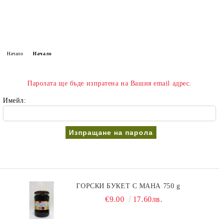
Начало
Начало
Паролата ще бъде изпратена на Вашия email адрес.
Имейл:
ГОРСКИ БУКЕТ С МАНА 750 g
€9.00
17.60лв.