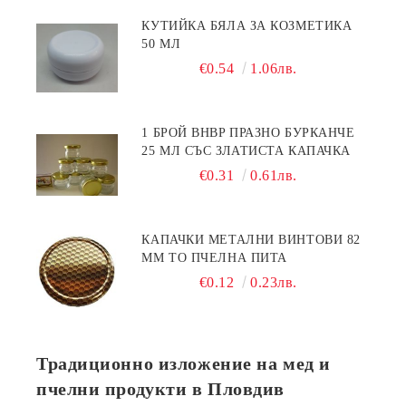
КУТИЙКА БЯЛА ЗА КОЗМЕТИКА
50 МЛ
€0.54
1.06лв.
1 БРОЙ BHBP ПРАЗНО БУРКАНЧЕ
25 МЛ СЪС ЗЛАТИСТА КАПАЧКА
€0.31
0.61лв.
КАПАЧКИ МЕТАЛНИ ВИНТОВИ 82
ММ ТО ПЧЕЛНА ПИТА
€0.12
0.23лв.
Традиционно изложение на мед и
пчелни продукти в Пловдив